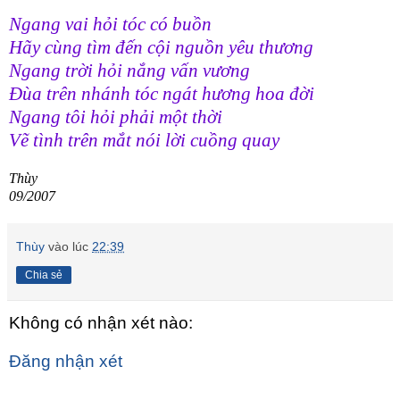
Ngang vai hỏi tóc có buồn
Hãy cùng tìm đến cội nguồn yêu thương
Ngang trời hỏi nắng vấn vương
Đùa trên nhánh tóc ngát hương hoa đời
Ngang tôi hỏi phải một thời
Vẽ tình trên mắt nói lời cuồng quay
Thùy
09/2007
Thùy
vào lúc
22:39
Chia sẻ
Không có nhận xét nào:
Đăng nhận xét