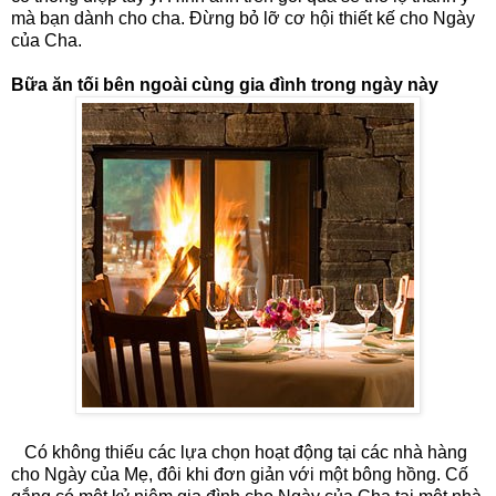
mà bạn dành cho cha. Đừng bỏ lỡ cơ hội thiết kế cho Ngày
của Cha.
Bữa ăn tối bên ngoài cùng gia đình trong ngày này
Có không thiếu các lựa chọn hoạt động tại các nhà hàng
cho Ngày của Mẹ, đôi khi đơn giản với một bông hồng. Cố