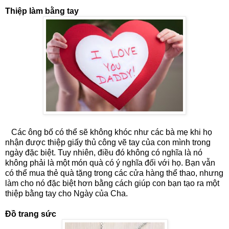
Thiệp làm bằng tay
Các ông bố có thể sẽ không khóc như các bà mẹ khi họ
nhận được thiệp giấy thủ công vẽ tay của con mình trong
ngày đặc biệt. Tuy nhiên, điều đó không có nghĩa là nó
không phải là một món quà có ý nghĩa đối với họ. Bạn vẫn
có thể mua thẻ quà tặng trong các cửa hàng thể thao, nhưng
làm cho nó đặc biệt hơn bằng cách giúp con bạn tạo ra một
thiệp bằng tay cho Ngày của Cha.
Đồ trang sức