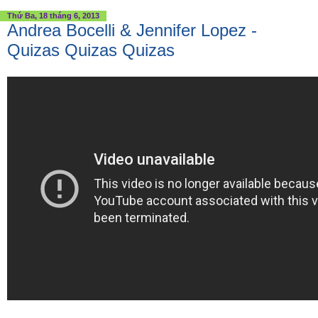
Thứ Ba, 18 tháng 6, 2013
Andrea Bocelli & Jennifer Lopez -
Quizas Quizas Quizas