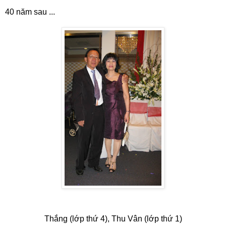
40 năm sau ...
Thắng (lớp thứ 4), Thu Vân (lớp thứ 1)