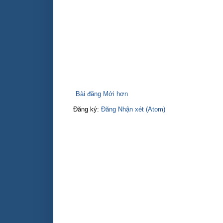
Bài đăng Mới hơn
Đăng ký:
Đăng Nhận xét (Atom)