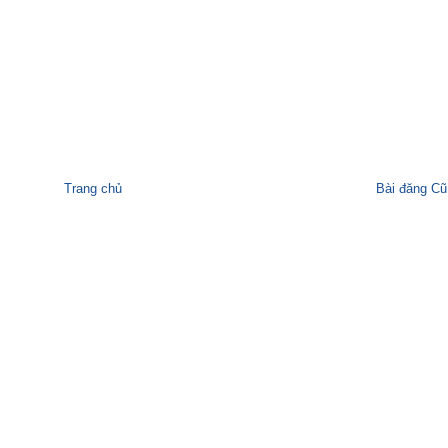
Trang chủ
Bài đăng Cũ