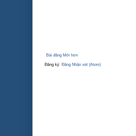
Bài đăng Mới hơn
Đăng ký:
Đăng Nhận xét (Atom)