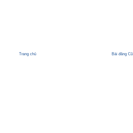
Trang chủ
Bài đăng Cũ