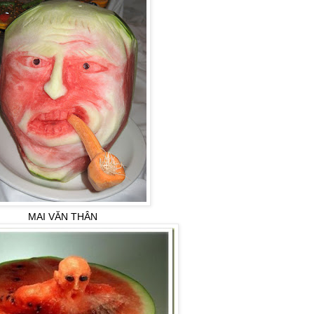
MAI VĂN THÂN