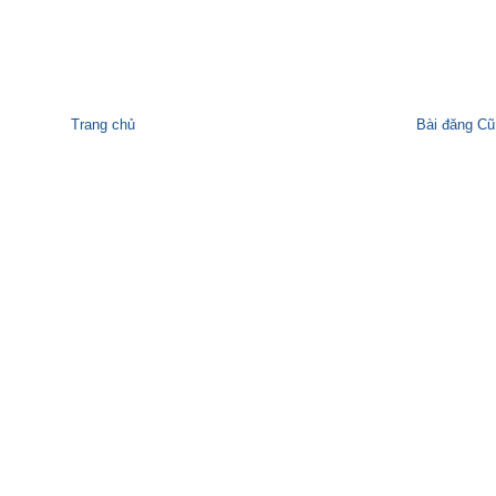
Trang chủ
Bài đăng Cũ