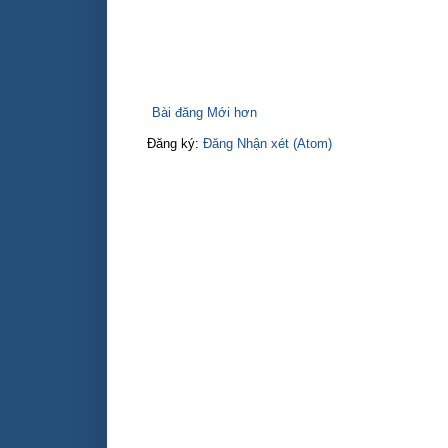
Bài đăng Mới hơn
Đăng ký:
Đăng Nhận xét (Atom)