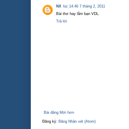
NX
lúc 14:46 7 tháng 2, 2011
Bài thơ hay lắm bạn VDL.
Trả lời
Bài đăng Mới hơn
Đăng ký:
Đăng Nhận xét (Atom)