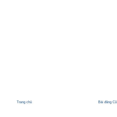
Trang chủ
Bài đăng Cũ