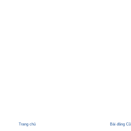
Trang chủ
Bài đăng Cũ