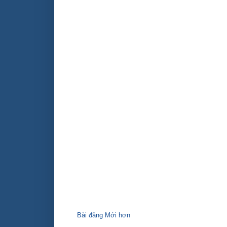
Bài đăng Mới hơn