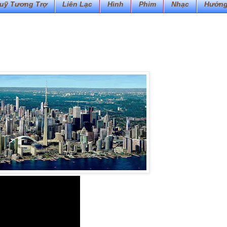
uỹ Tương Trợ
Liên Lạc
Hình
Phim
Nhạc
Hướng