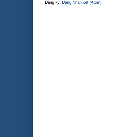
Đăng ký:
Đăng Nhận xét (Atom)