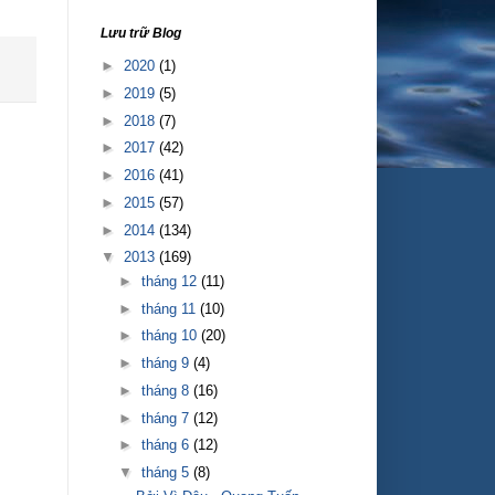
Lưu trữ Blog
►
2020
(1)
►
2019
(5)
►
2018
(7)
►
2017
(42)
►
2016
(41)
►
2015
(57)
►
2014
(134)
▼
2013
(169)
►
tháng 12
(11)
►
tháng 11
(10)
►
tháng 10
(20)
►
tháng 9
(4)
►
tháng 8
(16)
►
tháng 7
(12)
►
tháng 6
(12)
▼
tháng 5
(8)