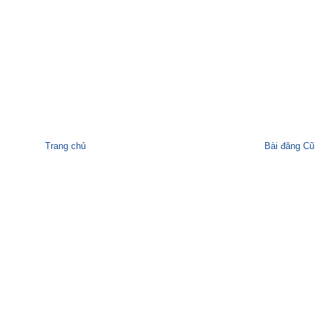
Trang chủ
Bài đăng Cũ