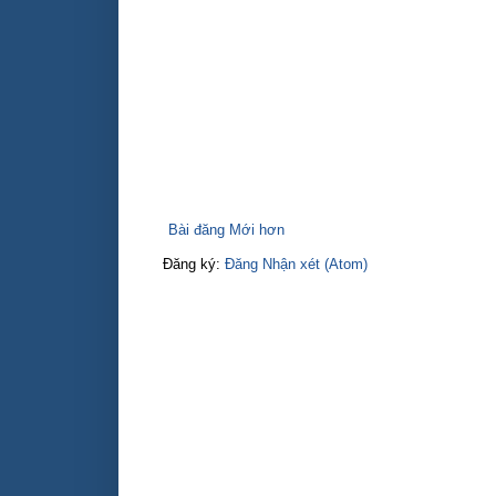
Bài đăng Mới hơn
Đăng ký:
Đăng Nhận xét (Atom)