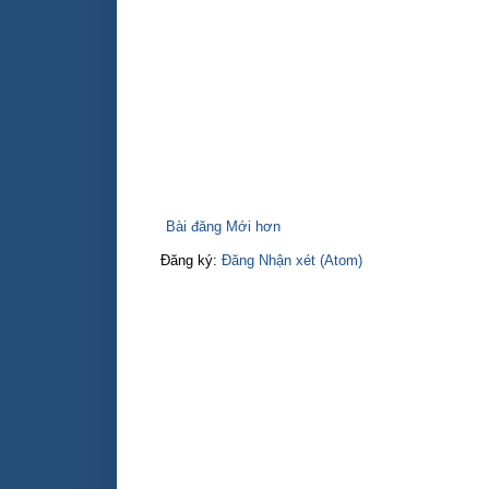
Bài đăng Mới hơn
Đăng ký:
Đăng Nhận xét (Atom)