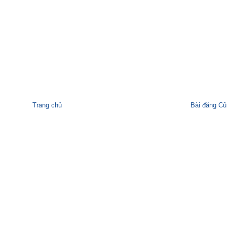
Trang chủ
Bài đăng Cũ