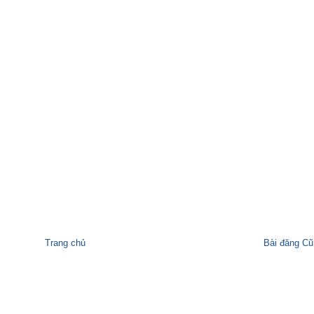
Trang chủ
Bài đăng Cũ