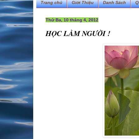
Trang chủ
Giới Thiệu
Danh Sách
Q
Thứ Ba, 10 tháng 4, 2012
HỌC LÀM NGƯỜI !