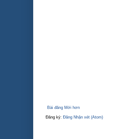
Bài đăng Mới hơn
Đăng ký:
Đăng Nhận xét (Atom)