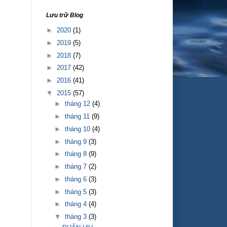
Lưu trữ Blog
►
2020
(1)
►
2019
(5)
►
2018
(7)
►
2017
(42)
►
2016
(41)
▼
2015
(57)
►
tháng 12
(4)
►
tháng 11
(9)
►
tháng 10
(4)
►
tháng 9
(3)
►
tháng 8
(9)
►
tháng 7
(2)
►
tháng 6
(3)
►
tháng 5
(3)
►
tháng 4
(4)
▼
tháng 3
(3)