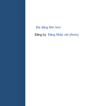
Bài đăng Mới hơn
Đăng ký:
Đăng Nhận xét (Atom)