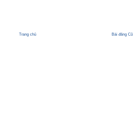
Trang chủ
Bài đăng Cũ