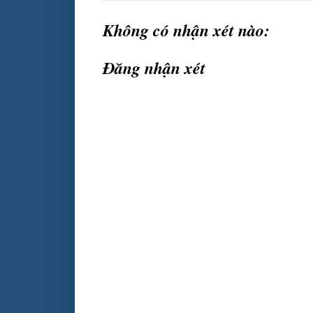
Không có nhận xét nào:
Đăng nhận xét